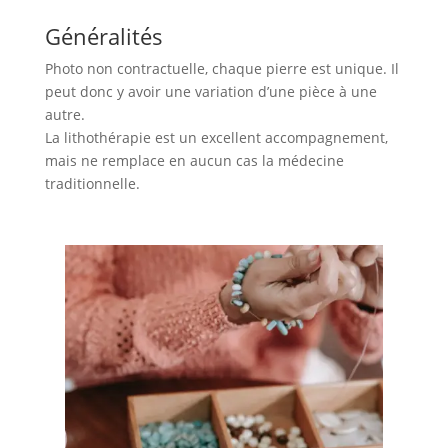
Généralités
Photo non contractuelle, chaque pierre est unique. Il
peut donc y avoir une variation d’une pièce à une
autre.
La lithothérapie est un excellent accompagnement,
mais ne remplace en aucun cas la médecine
traditionnelle.