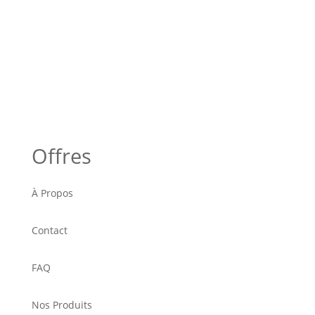
Offres
À Propos
Contact
FAQ
Nos Produits