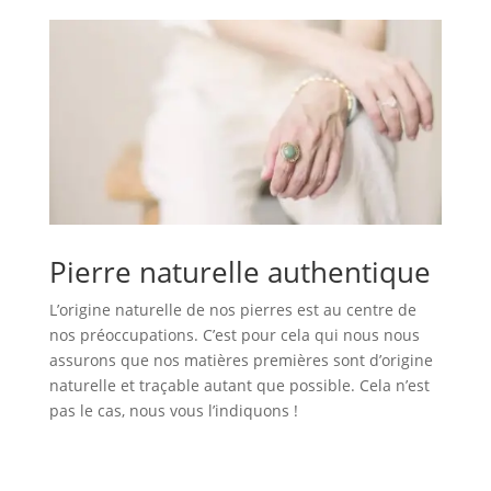
Pierre naturelle authentique
L’origine naturelle de nos pierres est au centre de
nos préoccupations. C’est pour cela qui nous nous
assurons que nos matières premières sont d’origine
naturelle et traçable autant que possible. Cela n’est
pas le cas, nous vous l’indiquons !