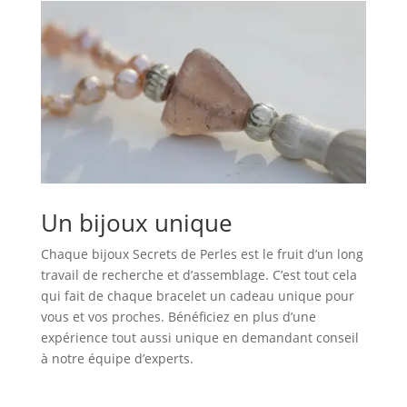
Un bijoux unique
Chaque bijoux Secrets de Perles est le fruit d’un long
travail de recherche et d’assemblage. C’est tout cela
qui fait de chaque bracelet un cadeau unique pour
vous et vos proches. Bénéficiez en plus d’une
expérience tout aussi unique en demandant conseil
à notre équipe d’experts.