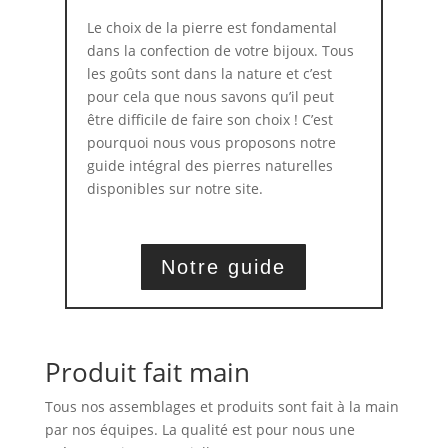
Le choix de la pierre est fondamental
dans la confection de votre bijoux. Tous
les goûts sont dans la nature et c’est
pour cela que nous savons qu’il peut
être difficile de faire son choix ! C’est
pourquoi nous vous proposons notre
guide intégral des pierres naturelles
disponibles sur notre site.
Notre guide
Produit fait main
Tous nos assemblages et produits sont fait à la main
par nos équipes. La qualité est pour nous une