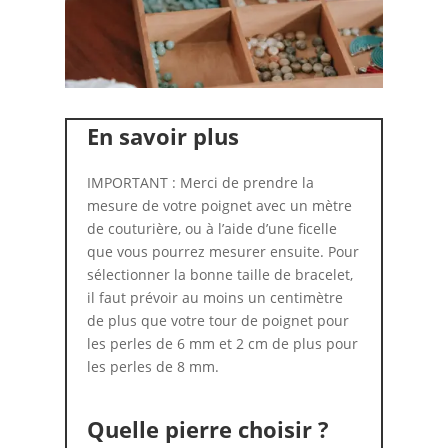
En savoir plus
IMPORTANT : Merci de prendre la
mesure de votre poignet avec un mètre
de couturière, ou à l’aide d’une ficelle
que vous pourrez mesurer ensuite. Pour
sélectionner la bonne taille de bracelet,
il faut prévoir au moins un centimètre
de plus que votre tour de poignet pour
les perles de 6 mm et 2 cm de plus pour
les perles de 8 mm.
Quelle pierre choisir ?