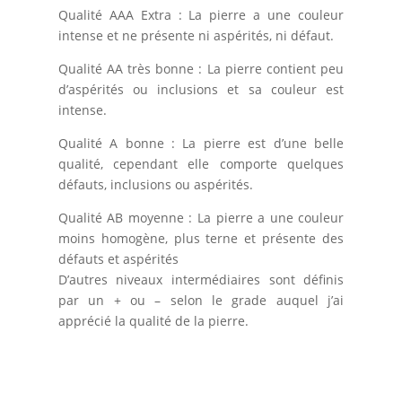
Qualité AAA Extra : La pierre a une couleur
intense et ne présente ni aspérités, ni défaut.
Qualité AA très bonne : La pierre contient peu
d’aspérités ou inclusions et sa couleur est
intense.
Qualité A bonne : La pierre est d’une belle
qualité, cependant elle comporte quelques
défauts, inclusions ou aspérités.
Qualité AB moyenne : La pierre a une couleur
moins homogène, plus terne et présente des
défauts et aspérités
D’autres niveaux intermédiaires sont définis
par un + ou – selon le grade auquel j’ai
apprécié la qualité de la pierre.