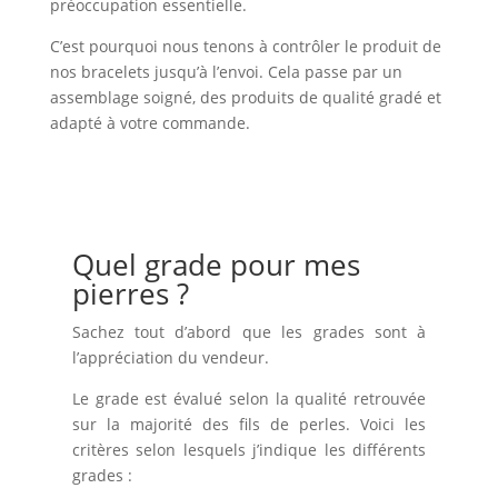
préoccupation essentielle.
C’est pourquoi nous tenons à contrôler le produit de
nos bracelets jusqu’à l’envoi. Cela passe par un
assemblage soigné, des produits de qualité gradé et
adapté à votre commande.
Quel grade pour mes
pierres ?
Sachez tout d’abord que les grades sont à
l’appréciation du vendeur.
Le grade est évalué selon la qualité retrouvée
sur la majorité des fils de perles. Voici les
critères selon lesquels j’indique les différents
grades :