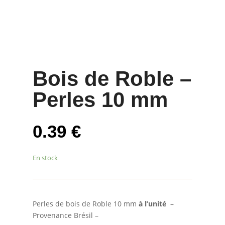
Bois de Roble –
Perles 10 mm
0.39
€
En stock
Perles de bois de Roble 10 mm
à l’unité
–
Provenance Brésil –