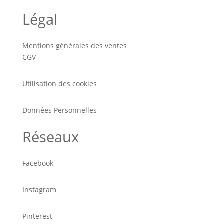
Légal
Mentions générales des ventes
CGV
Utilisation des cookies
Données Personnelles
Réseaux
Facebook
Instagram
Pinterest