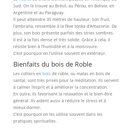
Sud. On le trouve au Brésil, au Pérou, en Bolivie, en
Argentine et au Paraguay.
Il peut atteindre 35 mètres de hauteur. Son fruit,
l’ambrana, ressemble à la fève tonka d’Amazonie. De
plus, son bois présente parfois des stries sombres.
Il est à la fois dense et très solide. Grâce à cela, il
résiste bien à l’humidité et à la moisissure.
C’est pourquoi on l’utilise souvent en extérieur.
Bienfaits du bois de Roble
Les colliers en
bois
de roble, ou malas en bois de
santal, sont très prisés pour la méditation. Ils servent
à calmer l’esprit et à améliorer la concentration.
En outre, ils favorisent la relaxation et le bien-être
général. Ils aident aussi à réduire le stress et à
mieux dormir.
C’est pourquoi on les utilise souvent dans les
pratiques spirituelles.