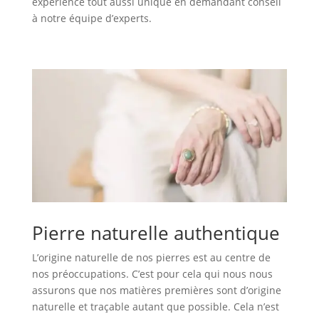
expérience tout aussi unique en demandant conseil
à notre équipe d’experts.
Pierre naturelle authentique
L’origine naturelle de nos pierres est au centre de
nos préoccupations. C’est pour cela qui nous nous
assurons que nos matières premières sont d’origine
naturelle et traçable autant que possible. Cela n’est