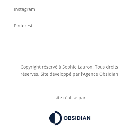
Instagram
Pinterest
Copyright réservé à Sophie Lauron. Tous droits
réservés. Site développé par l’Agence Obsidian
site réalisé par