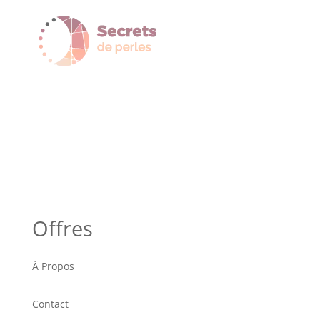
Offres
À Propos
Contact