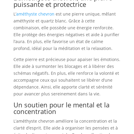
puissante et protectrice
L’
améthyste chevron
est une pierre unique, mêlant
améthyste et quartz blanc. Grâce à cette
combinaison, elle possède une énergie renforcée.
Elle protège des énergies négatives et aide à purifier
l’aura. En plus, elle favorise un état de calme
profond, idéal pour la méditation et la relaxation.
Cette pierre est précieuse pour apaiser les émotions.
Elle aide à surmonter les blocages et à libérer des
schémas négatifs. En plus, elle renforce la volonté et
accompagne ceux qui souhaitent se libérer d’une
dépendance. Ainsi, elle apporte clarté et sérénité
pour avancer plus sereinement dans la vie.
Un soutien pour le mental et la
concentration
L’améthyste chevron améliore la concentration et la
clarté d’esprit. Elle aide à organiser les pensées et à