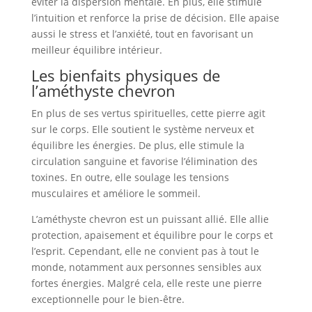
éviter la dispersion mentale. En plus, elle stimule
l’intuition et renforce la prise de décision. Elle apaise
aussi le stress et l’anxiété, tout en favorisant un
meilleur équilibre intérieur.
Les bienfaits physiques de
l’améthyste chevron
En plus de ses vertus spirituelles, cette pierre agit
sur le corps. Elle soutient le système nerveux et
équilibre les énergies. De plus, elle stimule la
circulation sanguine et favorise l’élimination des
toxines. En outre, elle soulage les tensions
musculaires et améliore le sommeil.
L’améthyste chevron est un puissant allié. Elle allie
protection, apaisement et équilibre pour le corps et
l’esprit. Cependant, elle ne convient pas à tout le
monde, notamment aux personnes sensibles aux
fortes énergies. Malgré cela, elle reste une pierre
exceptionnelle pour le bien-être.