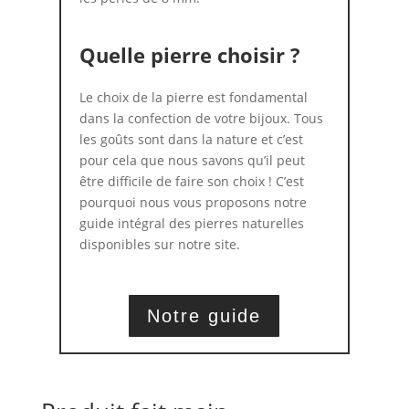
Quelle pierre choisir ?
Le choix de la pierre est fondamental
dans la confection de votre bijoux. Tous
les goûts sont dans la nature et c’est
pour cela que nous savons qu’il peut
être difficile de faire son choix ! C’est
pourquoi nous vous proposons notre
guide intégral des pierres naturelles
disponibles sur notre site.
Notre guide