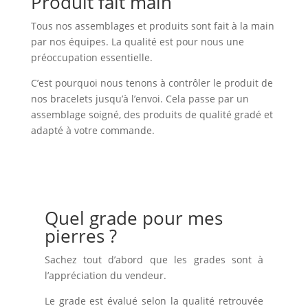
Produit fait main
Tous nos assemblages et produits sont fait à la main
par nos équipes. La qualité est pour nous une
préoccupation essentielle.
C’est pourquoi nous tenons à contrôler le produit de
nos bracelets jusqu’à l’envoi. Cela passe par un
assemblage soigné, des produits de qualité gradé et
adapté à votre commande.
Quel grade pour mes
pierres ?
Sachez tout d’abord que les grades sont à
l’appréciation du vendeur.
Le grade est évalué selon la qualité retrouvée