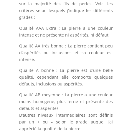
sur la majorité des fils de perles. Voici les
critères selon lesquels j’indique les différents
grades :
Qualité AAA Extra : La pierre a une couleur
intense et ne présente ni aspérités, ni défaut.
Qualité AA très bonne : La pierre contient peu
d’aspérités ou inclusions et sa couleur est
intense.
Qualité A bonne : La pierre est d’une belle
qualité, cependant elle comporte quelques
défauts, inclusions ou aspérités.
Qualité AB moyenne : La pierre a une couleur
moins homogène, plus terne et présente des
défauts et aspérités
D’autres niveaux intermédiaires sont définis
par un + ou – selon le grade auquel j’ai
apprécié la qualité de la pierre.