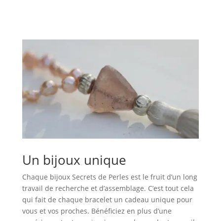
Un bijoux unique
Chaque bijoux Secrets de Perles est le fruit d’un long
travail de recherche et d’assemblage. C’est tout cela
qui fait de chaque bracelet un cadeau unique pour
vous et vos proches. Bénéficiez en plus d’une