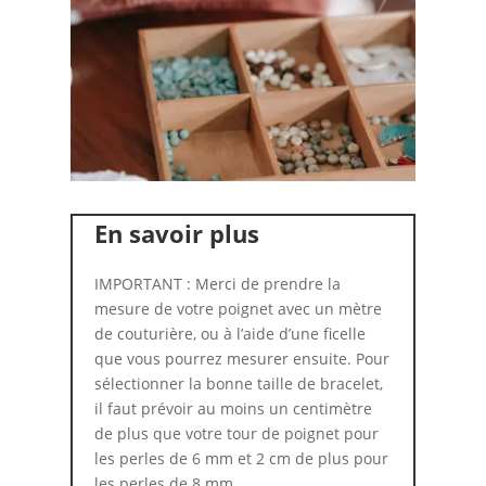
En savoir plus
IMPORTANT : Merci de prendre la
mesure de votre poignet avec un mètre
de couturière, ou à l’aide d’une ficelle
que vous pourrez mesurer ensuite. Pour
sélectionner la bonne taille de bracelet,
il faut prévoir au moins un centimètre
de plus que votre tour de poignet pour
les perles de 6 mm et 2 cm de plus pour
les perles de 8 mm.