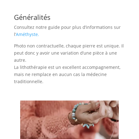
Généralités
Consultez notre guide pour plus d’informations sur
l’
Améthyste.
Photo non contractuelle, chaque pierre est unique. Il
peut donc y avoir une variation d’une pièce à une
autre.
La lithothérapie est un excellent accompagnement,
mais ne remplace en aucun cas la médecine
traditionnelle.