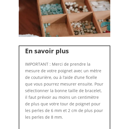
En savoir plus
IMPORTANT : Merci de prendre la
mesure de votre poignet avec un mètre
de couturière, ou à l’aide d’une ficelle
que vous pourrez mesurer ensuite. Pour
sélectionner la bonne taille de bracelet,
il faut prévoir au moins un centimètre
de plus que votre tour de poignet pour
les perles de 6 mm et 2 cm de plus pour
les perles de 8 mm.