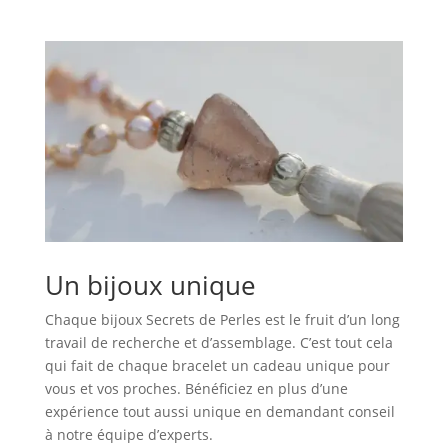
Un bijoux unique
Chaque bijoux Secrets de Perles est le fruit d’un long
travail de recherche et d’assemblage. C’est tout cela
qui fait de chaque bracelet un cadeau unique pour
vous et vos proches. Bénéficiez en plus d’une
expérience tout aussi unique en demandant conseil
à notre équipe d’experts.