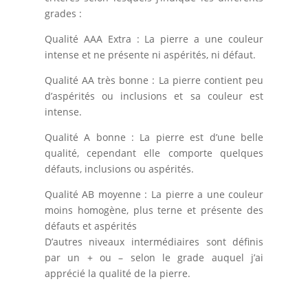
grades :
Qualité AAA Extra : La pierre a une couleur
intense et ne présente ni aspérités, ni défaut.
Qualité AA très bonne : La pierre contient peu
d’aspérités ou inclusions et sa couleur est
intense.
Qualité A bonne : La pierre est d’une belle
qualité, cependant elle comporte quelques
défauts, inclusions ou aspérités.
Qualité AB moyenne : La pierre a une couleur
moins homogène, plus terne et présente des
défauts et aspérités
D’autres niveaux intermédiaires sont définis
par un + ou – selon le grade auquel j’ai
apprécié la qualité de la pierre.