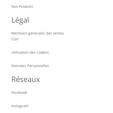
Nos Produits
Légal
Mentions générales des ventes
CGV
Utilisation des cookies
Données Personnelles
Réseaux
Facebook
Instagram