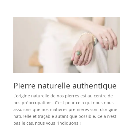
Pierre naturelle authentique
L’origine naturelle de nos pierres est au centre de
nos préoccupations. C’est pour cela qui nous nous
assurons que nos matières premières sont d’origine
naturelle et traçable autant que possible. Cela n’est
pas le cas, nous vous l’indiquons !