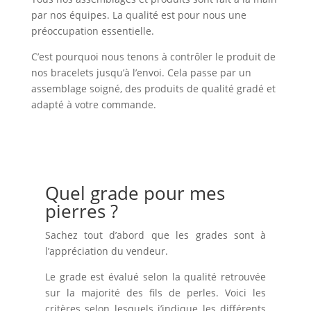
par nos équipes. La qualité est pour nous une
préoccupation essentielle.
C’est pourquoi nous tenons à contrôler le produit de
nos bracelets jusqu’à l’envoi. Cela passe par un
assemblage soigné, des produits de qualité gradé et
adapté à votre commande.
Quel grade pour mes
pierres ?
Sachez tout d’abord que les grades sont à
l’appréciation du vendeur.
Le grade est évalué selon la qualité retrouvée
sur la majorité des fils de perles. Voici les
critères selon lesquels j’indique les différents