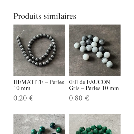
Produits similaires
HEMATITE – Perles
Œil de FAUCON
10 mm
Gris – Perles 10 mm
0.20
€
0.80
€