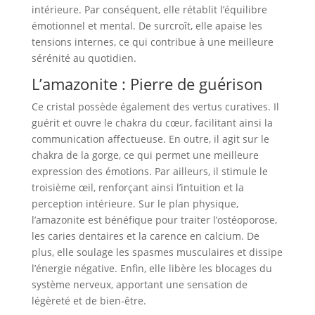
intérieure. Par conséquent, elle rétablit l’équilibre
émotionnel et mental. De surcroît, elle apaise les
tensions internes, ce qui contribue à une meilleure
sérénité au quotidien.
L’amazonite : Pierre de guérison
Ce cristal possède également des vertus curatives. Il
guérit et ouvre le chakra du cœur, facilitant ainsi la
communication affectueuse. En outre, il agit sur le
chakra de la gorge, ce qui permet une meilleure
expression des émotions. Par ailleurs, il stimule le
troisième œil, renforçant ainsi l’intuition et la
perception intérieure. Sur le plan physique,
l’amazonite est bénéfique pour traiter l’ostéoporose,
les caries dentaires et la carence en calcium. De
plus, elle soulage les spasmes musculaires et dissipe
l’énergie négative. Enfin, elle libère les blocages du
système nerveux, apportant une sensation de
légèreté et de bien-être.