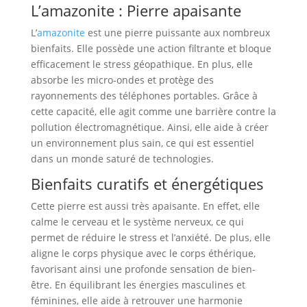
L’amazonite : Pierre apaisante
L’
amazonite
est une pierre puissante aux nombreux
bienfaits. Elle possède une action filtrante et bloque
efficacement le stress géopathique. En plus, elle
absorbe les micro-ondes et protège des
rayonnements des téléphones portables. Grâce à
cette capacité, elle agit comme une barrière contre la
pollution électromagnétique. Ainsi, elle aide à créer
un environnement plus sain, ce qui est essentiel
dans un monde saturé de technologies.
Bienfaits curatifs et énergétiques
Cette pierre est aussi très apaisante. En effet, elle
calme le cerveau et le système nerveux, ce qui
permet de réduire le stress et l’anxiété. De plus, elle
aligne le corps physique avec le corps éthérique,
favorisant ainsi une profonde sensation de bien-
être. En équilibrant les énergies masculines et
féminines, elle aide à retrouver une harmonie