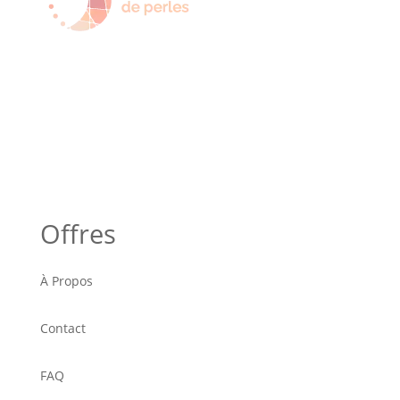
Offres
À Propos
Contact
FAQ