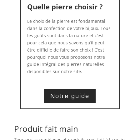
Quelle pierre choisir ?
Le choix de la pierre est fondamental
dans la confection de votre bijoux. Tous
les goûts sont dans la nature et c’est
pour cela que nous savons qu’il peut
être difficile de faire son choix ! C’est
pourquoi nous vous proposons notre
guide intégral des pierres naturelles
disponibles sur notre site.
Notre guide
Produit fait main
Tous nos assemblages et produits sont fait à la main