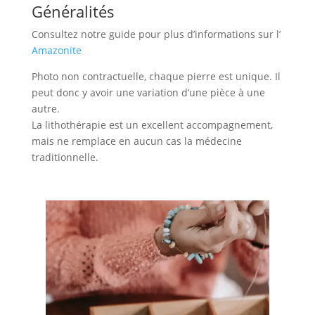
Généralités
Consultez notre guide pour plus d’informations sur l’
Amazonite
Photo non contractuelle, chaque pierre est unique. Il
peut donc y avoir une variation d’une pièce à une
autre.
La lithothérapie est un excellent accompagnement,
mais ne remplace en aucun cas la médecine
traditionnelle.