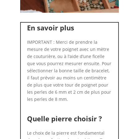
En savoir plus
IMPORTANT : Merci de prendre la
mesure de votre poignet avec un mètre
de couturière, ou à l’aide d’une ficelle
que vous pourrez mesurer ensuite. Pour
sélectionner la bonne taille de bracelet,
il faut prévoir au moins un centimètre
de plus que votre tour de poignet pour
les perles de 6 mm et 2 cm de plus pour
les perles de 8 mm.
Quelle pierre choisir ?
Le choix de la pierre est fondamental