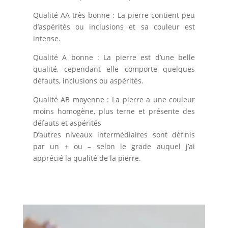
Qualité AA très bonne : La pierre contient peu
d’aspérités ou inclusions et sa couleur est
intense.
Qualité A bonne : La pierre est d’une belle
qualité, cependant elle comporte quelques
défauts, inclusions ou aspérités.
Qualité AB moyenne : La pierre a une couleur
moins homogène, plus terne et présente des
défauts et aspérités
D’autres niveaux intermédiaires sont définis
par un + ou – selon le grade auquel j’ai
apprécié la qualité de la pierre.