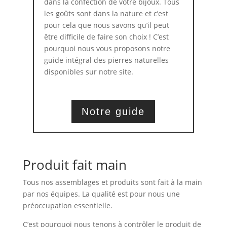
dans la confection de votre bijoux. Tous
les goûts sont dans la nature et c’est
pour cela que nous savons qu’il peut
être difficile de faire son choix ! C’est
pourquoi nous vous proposons notre
guide intégral des pierres naturelles
disponibles sur notre site.
Notre guide
Produit fait main
Tous nos assemblages et produits sont fait à la main
par nos équipes. La qualité est pour nous une
préoccupation essentielle.
C’est pourquoi nous tenons à contrôler le produit de