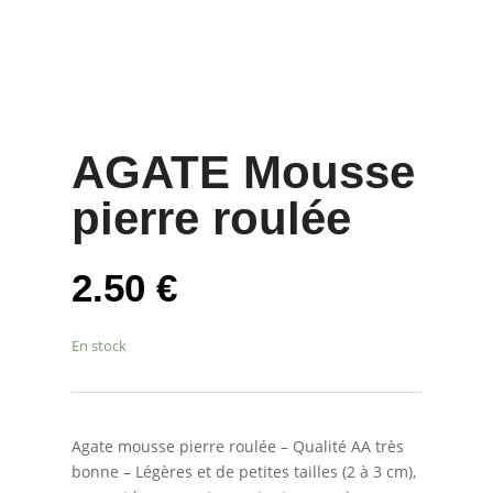
AGATE Mousse
pierre roulée
2.50
€
En stock
Agate mousse pierre roulée – Qualité AA très
bonne – Légères et de petites tailles (2 à 3 cm),