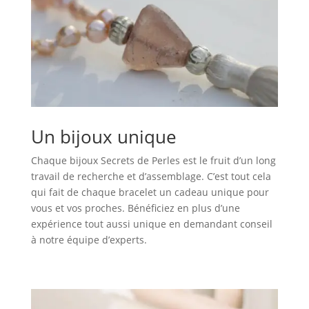
Un bijoux unique
Chaque bijoux Secrets de Perles est le fruit d’un long
travail de recherche et d’assemblage. C’est tout cela
qui fait de chaque bracelet un cadeau unique pour
vous et vos proches. Bénéficiez en plus d’une
expérience tout aussi unique en demandant conseil
à notre équipe d’experts.