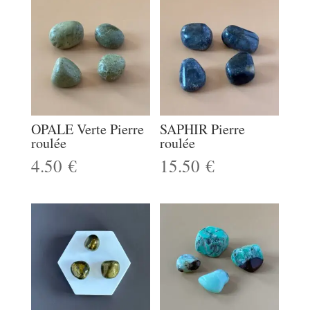
OPALE Verte Pierre
SAPHIR Pierre
roulée
roulée
4.50
€
15.50
€