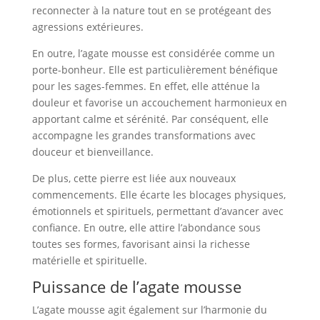
reconnecter à la nature tout en se protégeant des
agressions extérieures.
En outre, l’agate mousse est considérée comme un
porte-bonheur. Elle est particulièrement bénéfique
pour les sages-femmes. En effet, elle atténue la
douleur et favorise un accouchement harmonieux en
apportant calme et sérénité. Par conséquent, elle
accompagne les grandes transformations avec
douceur et bienveillance.
De plus, cette pierre est liée aux nouveaux
commencements. Elle écarte les blocages physiques,
émotionnels et spirituels, permettant d’avancer avec
confiance. En outre, elle attire l’abondance sous
toutes ses formes, favorisant ainsi la richesse
matérielle et spirituelle.
Puissance de l’agate mousse
L’agate mousse agit également sur l’harmonie du