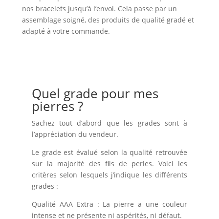
nos bracelets jusqu’à l’envoi. Cela passe par un
assemblage soigné, des produits de qualité gradé et
adapté à votre commande.
Quel grade pour mes
pierres ?
Sachez tout d’abord que les grades sont à
l’appréciation du vendeur.
Le grade est évalué selon la qualité retrouvée
sur la majorité des fils de perles. Voici les
critères selon lesquels j’indique les différents
grades :
Qualité AAA Extra : La pierre a une couleur
intense et ne présente ni aspérités, ni défaut.