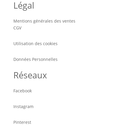
Légal
Mentions générales des ventes
CGV
Utilisation des cookies
Données Personnelles
Réseaux
Facebook
Instagram
Pinterest