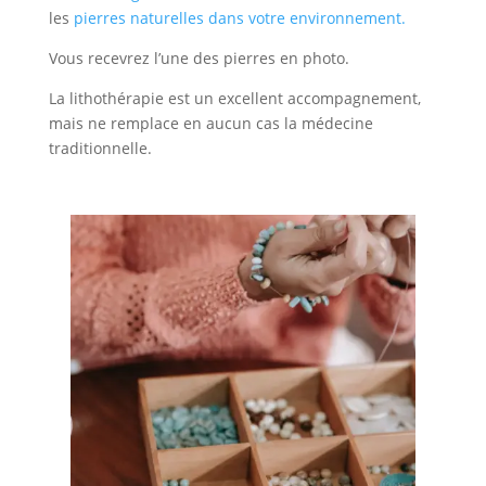
les
pierres naturelles dans votre environnement.
Vous recevrez l’une des pierres en photo.
La lithothérapie est un excellent accompagnement,
mais ne remplace en aucun cas la médecine
traditionnelle.