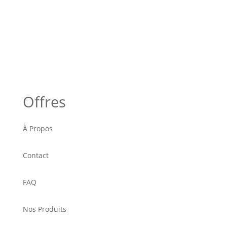
Offres
À Propos
Contact
FAQ
Nos Produits