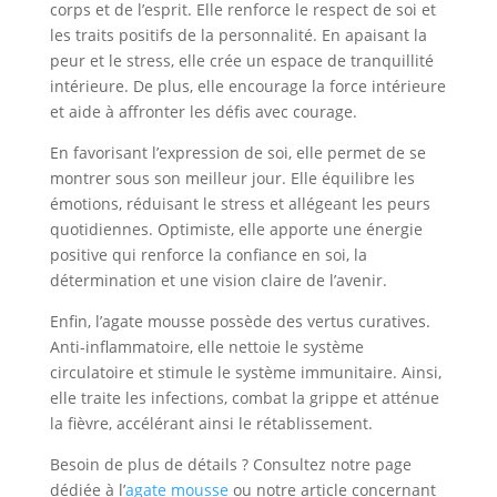
corps et de l’esprit. Elle renforce le respect de soi et
les traits positifs de la personnalité. En apaisant la
peur et le stress, elle crée un espace de tranquillité
intérieure. De plus, elle encourage la force intérieure
et aide à affronter les défis avec courage.
En favorisant l’expression de soi, elle permet de se
montrer sous son meilleur jour. Elle équilibre les
émotions, réduisant le stress et allégeant les peurs
quotidiennes. Optimiste, elle apporte une énergie
positive qui renforce la confiance en soi, la
détermination et une vision claire de l’avenir.
Enfin, l’agate mousse possède des vertus curatives.
Anti-inflammatoire, elle nettoie le système
circulatoire et stimule le système immunitaire. Ainsi,
elle traite les infections, combat la grippe et atténue
la fièvre, accélérant ainsi le rétablissement.
Besoin de plus de détails ? Consultez notre page
dédiée à l’
agate mousse
ou notre article concernant