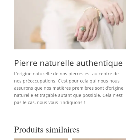
Pierre naturelle authentique
L’origine naturelle de nos pierres est au centre de
nos préoccupations. C’est pour cela qui nous nous
assurons que nos matières premières sont d’origine
naturelle et traçable autant que possible. Cela n’est
pas le cas, nous vous l’indiquons !
Produits similaires