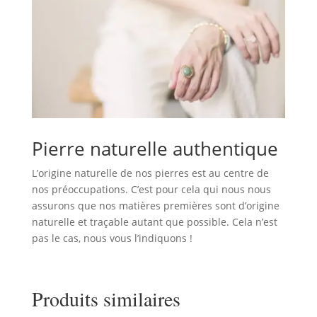
Pierre naturelle authentique
L’origine naturelle de nos pierres est au centre de
nos préoccupations. C’est pour cela qui nous nous
assurons que nos matières premières sont d’origine
naturelle et traçable autant que possible. Cela n’est
pas le cas, nous vous l’indiquons !
Produits similaires