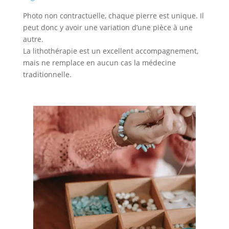
Photo non contractuelle, chaque pierre est unique. Il
peut donc y avoir une variation d’une pièce à une
autre.
La lithothérapie est un excellent accompagnement,
mais ne remplace en aucun cas la médecine
traditionnelle.