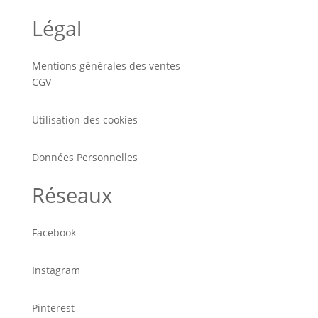
Légal
Mentions générales des ventes
CGV
Utilisation des cookies
Données Personnelles
Réseaux
Facebook
Instagram
Pinterest