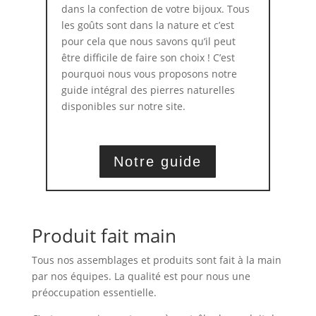
dans la confection de votre bijoux. Tous
les goûts sont dans la nature et c’est
pour cela que nous savons qu’il peut
être difficile de faire son choix ! C’est
pourquoi nous vous proposons notre
guide intégral des pierres naturelles
disponibles sur notre site.
Notre guide
Produit fait main
Tous nos assemblages et produits sont fait à la main
par nos équipes. La qualité est pour nous une
préoccupation essentielle.