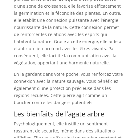
d’une zone de croissance, elle favorise efficacement
la germination et la fécondité des plantes. En outre,
elle établit une connexion puissante avec l’énergie
nourrissante de la nature. Cette connexion permet
de renforcer les relations avec les esprits qui
habitent la nature. Grâce à cette énergie, elle aide à
établir un lien profond avec les êtres vivants. Par
conséquent, elle facilite la communication avec la
végétation, apportant une harmonie naturelle.
En la gardant dans votre poche, vous renforcez votre
connexion avec la nature sauvage. Vous bénéficiez
également d’une protection précieuse dans les
régions reculées. Cette pierre agit comme un
bouclier contre les dangers potentiels.
Les bienfaits de l’agate arbre
Psychologiquement, elle instille un sentiment
rassurant de sécurité, même dans des situations
difficiles. Elle vous offre ainsi un soutien constant et