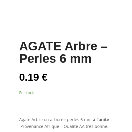
AGATE Arbre –
Perles 6 mm
0.19
€
En stock
Agate Arbre ou arborée perles 6 mm
à l’unité
–
Provenance Afrique – Qualité AA très bonne.