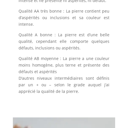
intense et ne présente ni aspérités, ni défaut.
Qualité AA très bonne : La pierre contient peu
d’aspérités ou inclusions et sa couleur est
intense.
Qualité A bonne : La pierre est d’une belle
qualité, cependant elle comporte quelques
défauts, inclusions ou aspérités.
Qualité AB moyenne : La pierre a une couleur
moins homogène, plus terne et présente des
défauts et aspérités
D’autres niveaux intermédiaires sont définis
par un + ou – selon le grade auquel j’ai
apprécié la qualité de la pierre.