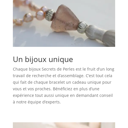
Un bijoux unique
Chaque bijoux Secrets de Perles est le fruit d’un long
travail de recherche et d’assemblage. C’est tout cela
qui fait de chaque bracelet un cadeau unique pour
vous et vos proches. Bénéficiez en plus d’une
expérience tout aussi unique en demandant conseil
à notre équipe d’experts.