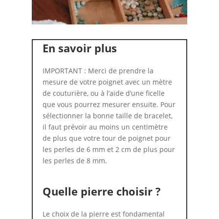
En savoir plus
IMPORTANT : Merci de prendre la
mesure de votre poignet avec un mètre
de couturière, ou à l’aide d’une ficelle
que vous pourrez mesurer ensuite. Pour
sélectionner la bonne taille de bracelet,
il faut prévoir au moins un centimètre
de plus que votre tour de poignet pour
les perles de 6 mm et 2 cm de plus pour
les perles de 8 mm.
Quelle pierre choisir ?
Le choix de la pierre est fondamental