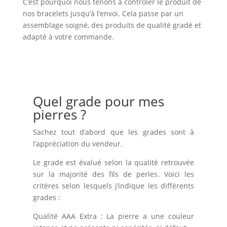
C’est pourquoi nous tenons à contrôler le produit de
nos bracelets jusqu’à l’envoi. Cela passe par un
assemblage soigné, des produits de qualité gradé et
adapté à votre commande.
Quel grade pour mes
pierres ?
Sachez tout d’abord que les grades sont à
l’appréciation du vendeur.
Le grade est évalué selon la qualité retrouvée
sur la majorité des fils de perles. Voici les
critères selon lesquels j’indique les différents
grades :
Qualité AAA Extra : La pierre a une couleur