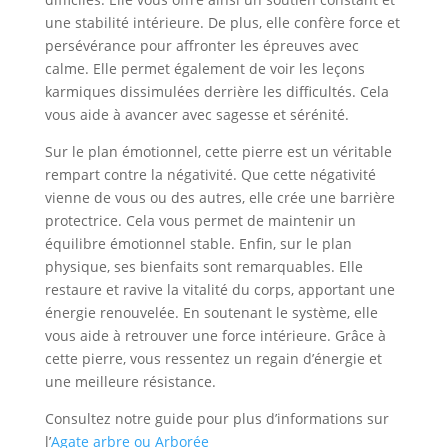
une stabilité intérieure. De plus, elle confère force et
persévérance pour affronter les épreuves avec
calme. Elle permet également de voir les leçons
karmiques dissimulées derrière les difficultés. Cela
vous aide à avancer avec sagesse et sérénité.
Sur le plan émotionnel, cette pierre est un véritable
rempart contre la négativité. Que cette négativité
vienne de vous ou des autres, elle crée une barrière
protectrice. Cela vous permet de maintenir un
équilibre émotionnel stable. Enfin, sur le plan
physique, ses bienfaits sont remarquables. Elle
restaure et ravive la vitalité du corps, apportant une
énergie renouvelée. En soutenant le système, elle
vous aide à retrouver une force intérieure. Grâce à
cette pierre, vous ressentez un regain d’énergie et
une meilleure résistance.
Consultez notre guide pour plus d’informations sur
l’
Agate arbre ou Arborée