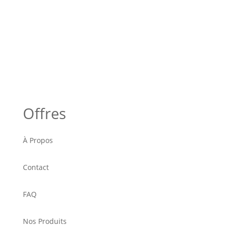
Offres
À Propos
Contact
FAQ
Nos Produits