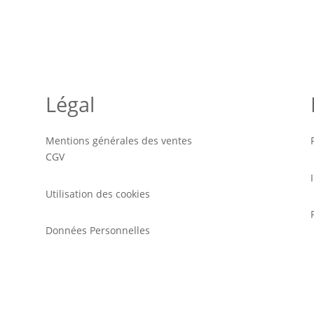
Légal
Mentions générales des ventes
CGV
Utilisation des cookies
Données Personnelles