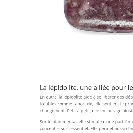
La lépidolite, une alliée pour 
En outre, la lépidolite aide à se libérer des 
troubles comme l’anorexie, elle soutient le pr
changement. Petit à petit, elle encourage ainsi
Sur le plan mental, elle stimule d’une part l’int
concentré sur l’essentiel. Elle permet aussi d’é