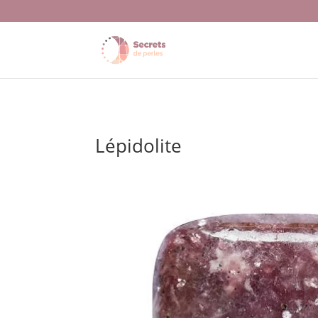
Lépidolite