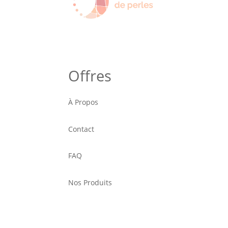
Offres
À Propos
Contact
FAQ
Nos Produits