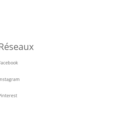
Réseaux
Facebook
Instagram
Pinterest