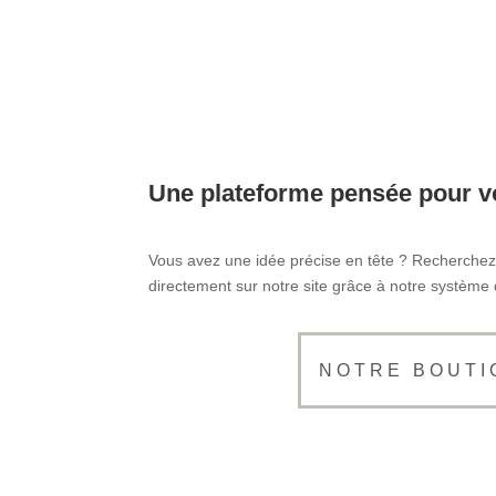
Une plateforme pensée pour 
Vous avez une idée précise en tête ? Recherchez 
directement sur notre site grâce à notre système 
NOTRE BOUTI