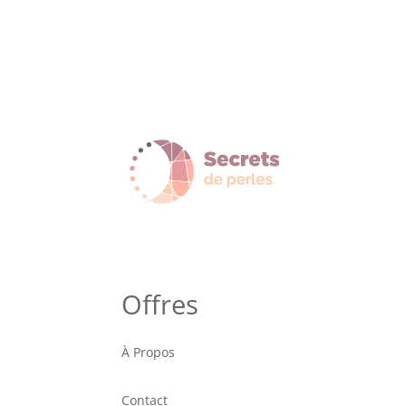
Offres
À Propos
Contact