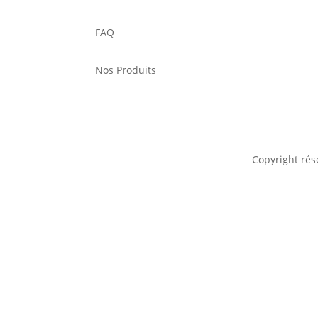
FAQ
Nos Produits
Copyright rés