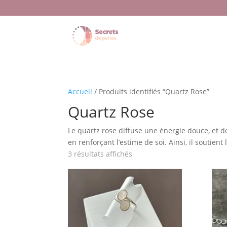
Accueil
/ Produits identifiés “Quartz Rose”
Quartz Rose
Le quartz rose diffuse une énergie douce, et do
en renforçant l’estime de soi. Ainsi, il soutien
3 résultats affichés