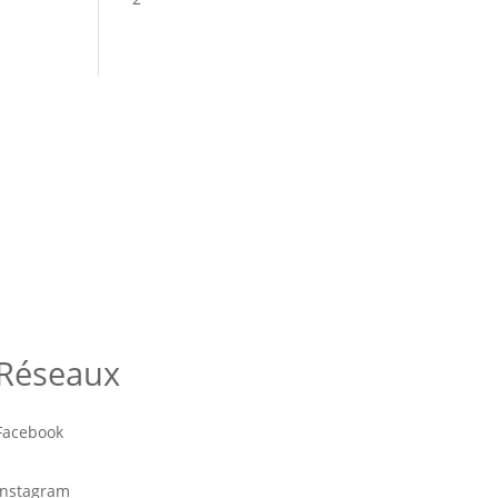
Réseaux
Facebook
Instagram