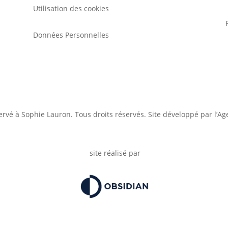
Utilisation des cookies
Données Personnelles
ervé à Sophie Lauron. Tous droits réservés. Site développé par l’A
site réalisé par