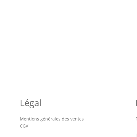
Légal
Mentions générales des ventes
CGV