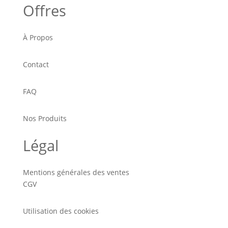
Offres
À Propos
Contact
FAQ
Nos Produits
Légal
Mentions générales des ventes
CGV
Utilisation des cookies