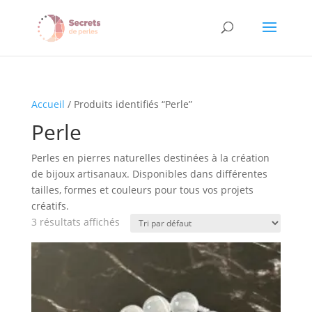
Accueil
/ Produits identifiés “Perle”
Perle
Perles en pierres naturelles destinées à la création
de bijoux artisanaux. Disponibles dans différentes
tailles, formes et couleurs pour tous vos projets
créatifs.
3 résultats affichés