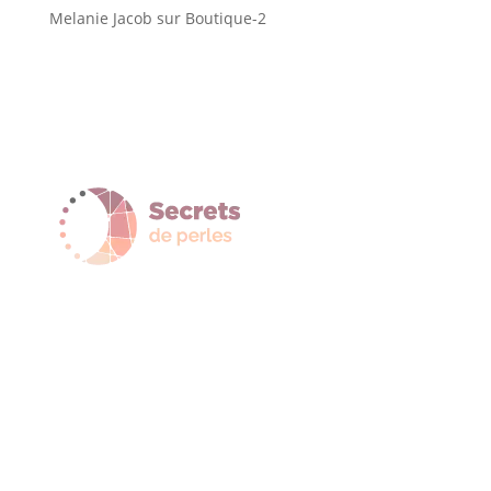
Melanie Jacob
sur
Boutique-2