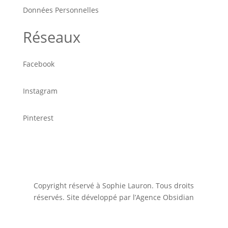
Données Personnelles
Réseaux
Facebook
Instagram
Pinterest
Copyright réservé à Sophie Lauron. Tous droits
réservés. Site développé par l’Agence Obsidian