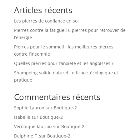
Articles récents
Les pierres de confiance en soi
Pierres contre la fatigue : 6 pierres pour retrouver de
l’énergie
Pierres pour le sommeil : les meilleures pierres
contre l’insomnie
Quelles pierres pour l’anxiété et les angoisses ?
Shampoing solide naturel : efficace, écologique et
pratique
Commentaires récents
Sophie Lauron
sur
Boutique-2
Isabelle
sur
Boutique-2
Véronique lauriou
sur
Boutique-2
Delphine F.
sur
Boutique-2