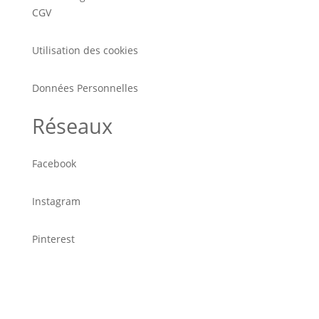
CGV
Utilisation des cookies
Données Personnelles
Réseaux
Facebook
Instagram
Pinterest