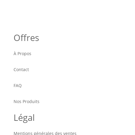
Offres
À Propos
Contact
FAQ
Nos Produits
Légal
Mentions générales des ventes