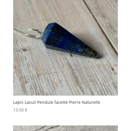
Lapis Lazuli Pendule facetté Pierre Naturelle
13.50
€