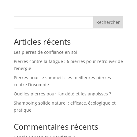
Rechercher
Articles récents
Les pierres de confiance en soi
Pierres contre la fatigue : 6 pierres pour retrouver de
l’énergie
Pierres pour le sommeil : les meilleures pierres
contre l’insomnie
Quelles pierres pour l’anxiété et les angoisses ?
Shampoing solide naturel : efficace, écologique et
pratique
Commentaires récents