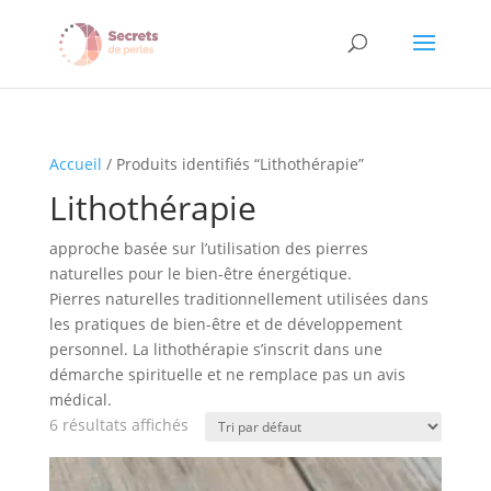
Accueil
/ Produits identifiés “Lithothérapie”
Lithothérapie
approche basée sur l’utilisation des pierres
naturelles pour le bien-être énergétique.
Pierres naturelles traditionnellement utilisées dans
les pratiques de bien-être et de développement
personnel. La lithothérapie s’inscrit dans une
démarche spirituelle et ne remplace pas un avis
médical.
6 résultats affichés