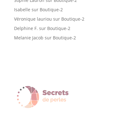
Sophie Lauron
sur
Boutique-2
Isabelle
sur
Boutique-2
Véronique lauriou
sur
Boutique-2
Delphine F.
sur
Boutique-2
Melanie Jacob
sur
Boutique-2