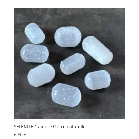
SELENITE Cylindre Pierre naturelle
6.50
€