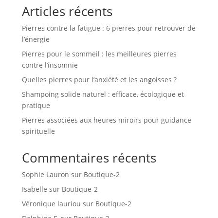
Articles récents
Pierres contre la fatigue : 6 pierres pour retrouver de
l’énergie
Pierres pour le sommeil : les meilleures pierres
contre l’insomnie
Quelles pierres pour l’anxiété et les angoisses ?
Shampoing solide naturel : efficace, écologique et
pratique
Pierres associées aux heures miroirs pour guidance
spirituelle
Commentaires récents
Sophie Lauron
sur
Boutique-2
Isabelle
sur
Boutique-2
Véronique lauriou
sur
Boutique-2