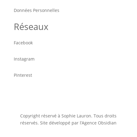
Données Personnelles
Réseaux
Facebook
Instagram
Pinterest
Copyright réservé à Sophie Lauron. Tous droits
réservés. Site développé par l’Agence Obsidian