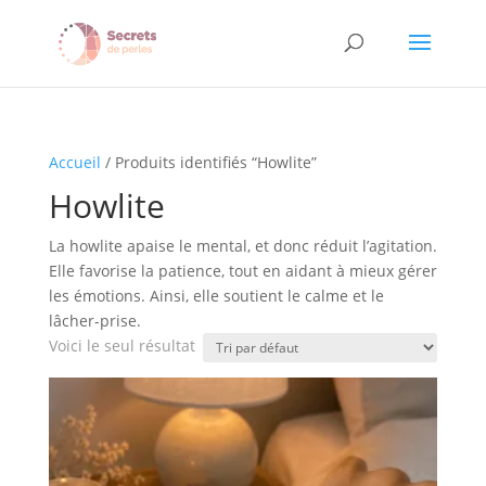
Accueil
/ Produits identifiés “Howlite”
Howlite
La howlite apaise le mental, et donc réduit l’agitation.
Elle favorise la patience, tout en aidant à mieux gérer
les émotions. Ainsi, elle soutient le calme et le
lâcher-prise.
Voici le seul résultat