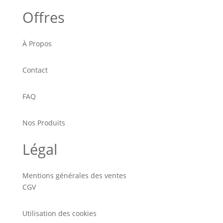
Offres
À Propos
Contact
FAQ
Nos Produits
Légal
Mentions générales des ventes
CGV
Utilisation des cookies