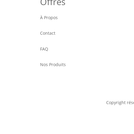
Offres
À Propos
Contact
FAQ
Nos Produits
Copyright rés