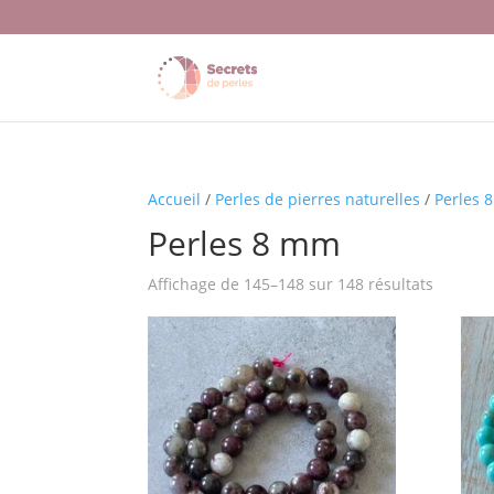
Accueil
/
Perles de pierres naturelles
/
Perles 
Perles 8 mm
Affichage de 145–148 sur 148 résultats