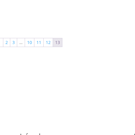
1
2
3
…
10
11
12
13