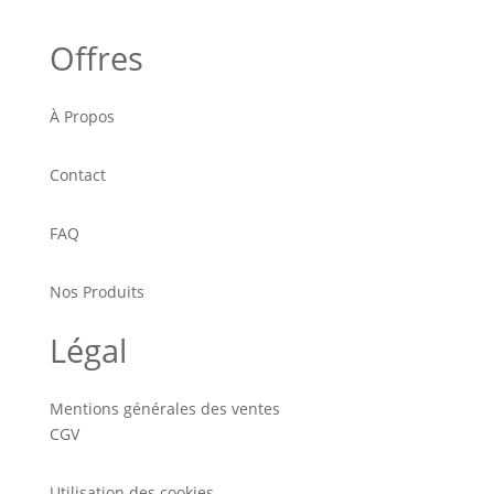
Offres
À Propos
Contact
FAQ
Nos Produits
Légal
Mentions générales des ventes
CGV
Utilisation des cookies