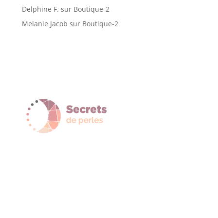
Delphine F.
sur
Boutique-2
Melanie Jacob
sur
Boutique-2