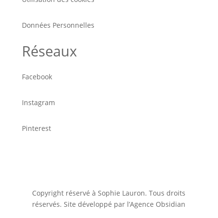
Données Personnelles
Réseaux
Facebook
Instagram
Pinterest
Copyright réservé à Sophie Lauron. Tous droits
réservés. Site développé par l’Agence Obsidian