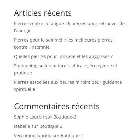
Articles récents
Pierres contre la fatigue : 6 pierres pour retrouver de
l’énergie
Pierres pour le sommeil : les meilleures pierres
contre l’insomnie
Quelles pierres pour l’anxiété et les angoisses ?
Shampoing solide naturel : efficace, écologique et
pratique
Pierres associées aux heures miroirs pour guidance
spirituelle
Commentaires récents
Sophie Lauron
sur
Boutique-2
Isabelle
sur
Boutique-2
Véronique lauriou
sur
Boutique-2