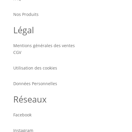
Nos Produits
Légal
Mentions générales des ventes
CGV
Utilisation des cookies
Données Personnelles
Réseaux
Facebook
Instagram