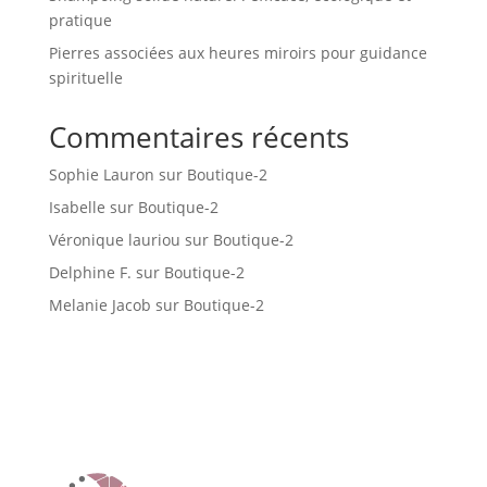
pratique
Pierres associées aux heures miroirs pour guidance
spirituelle
Commentaires récents
Sophie Lauron
sur
Boutique-2
Isabelle
sur
Boutique-2
Véronique lauriou
sur
Boutique-2
Delphine F.
sur
Boutique-2
Melanie Jacob
sur
Boutique-2