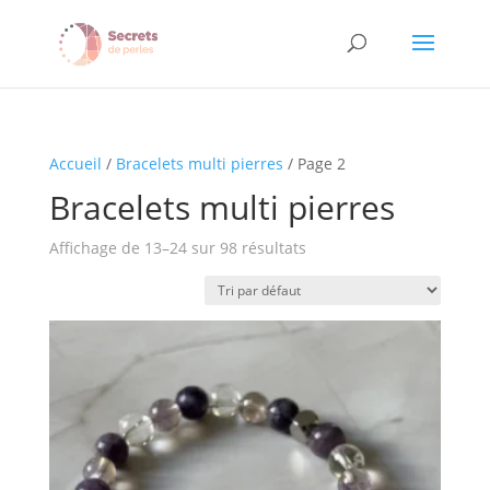
Accueil
/
Bracelets multi pierres
/ Page 2
Bracelets multi pierres
Affichage de 13–24 sur 98 résultats