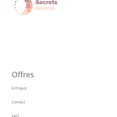
Offres
À Propos
Contact
FAQ