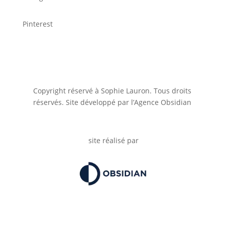
Pinterest
Copyright réservé à Sophie Lauron. Tous droits
réservés. Site développé par l’Agence Obsidian
site réalisé par