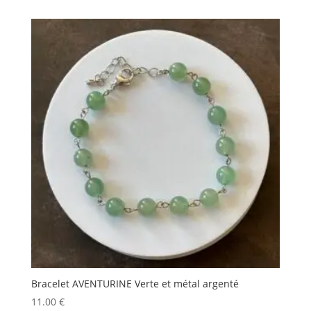
Bracelet AVENTURINE Verte et métal argenté
11.00
€