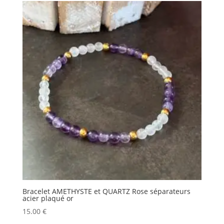
Bracelet AMETHYSTE et QUARTZ Rose séparateurs
acier plaqué or
15.00
€