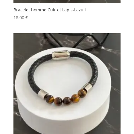
Bracelet homme Cuir et Lapis-Lazuli
18.00
€