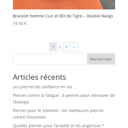
Bracelet homme Cuir et Œil de Tigre – Double Rangs
19.50
€
1
2
3
→
Rechercher
Articles récents
Les pierres de confiance en soi
Pierres contre la fatigue : 6 pierres pour retrouver de
l’énergie
Pierres pour le sommeil : les meilleures pierres
contre l’insomnie
Quelles pierres pour l’anxiété et les angoisses ?