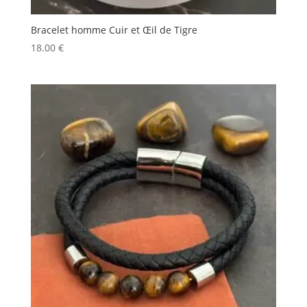
Bracelet homme Cuir et Œil de Tigre
18.00
€