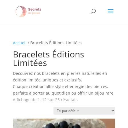
Accueil
/ Bracelets Éditions Limitées
Bracelets Éditions
Limitées
Découvrez nos bracelets en pierres naturelles en
édition limitée, uniques et exclusifs.
Chaque création allie style et énergie des pierres,
parfaite à porter au quotidien ou offrir un bijou rare.
Affichage de 1–12 sur 25 résultats