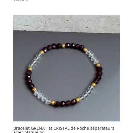
Bracelet GRENAT et CRISTAL de Roche séparateurs
acier plaqué or