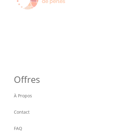
Offres
À Propos
Contact
FAQ