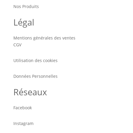
Nos Produits
Légal
Mentions générales des ventes
CGV
Utilisation des cookies
Données Personnelles
Réseaux
Facebook
Instagram