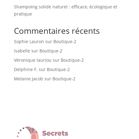
Shampoing solide naturel : efficace, écologique et
pratique
Commentaires récents
Sophie Lauron
sur
Boutique-2
Isabelle
sur
Boutique-2
Véronique lauriou
sur
Boutique-2
Delphine F.
sur
Boutique-2
Melanie Jacob
sur
Boutique-2