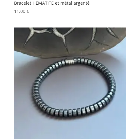
Bracelet HEMATITE et métal argenté
11.00
€