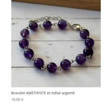
Bracelet AMETHYSTE et métal argenté
18.00
€