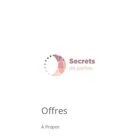
Offres
À Propos