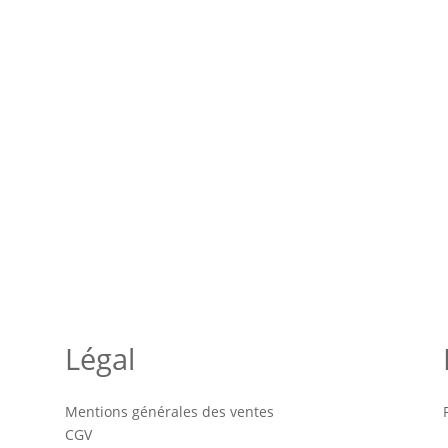
Légal
Mentions générales des ventes
CGV