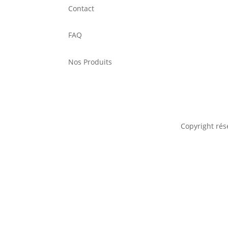
Contact
FAQ
Nos Produits
Copyright rés