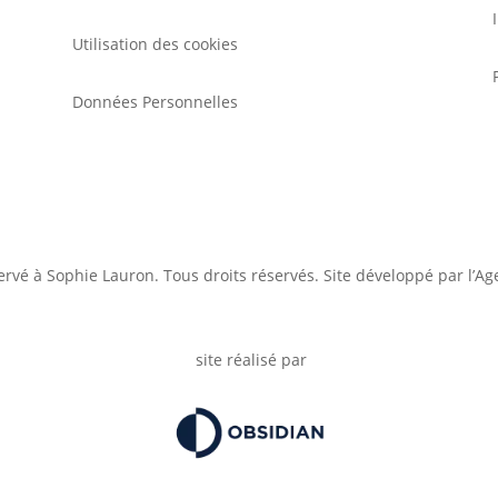
Utilisation des cookies
Données Personnelles
ervé à Sophie Lauron. Tous droits réservés. Site développé par l’A
site réalisé par