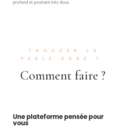
profond et pourtant très doux.
TROUVER LA
PERLE RARE ?
Comment faire ?
Une plateforme pensée pour
vous