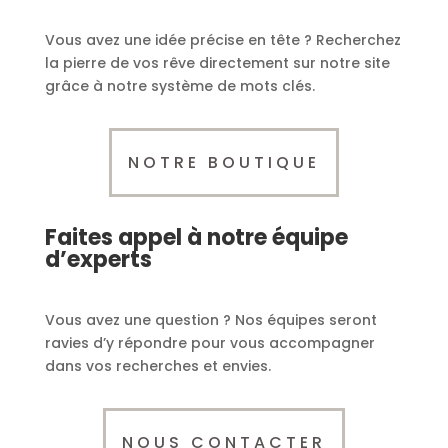
Vous avez une idée précise en tête ? Recherchez
la pierre de vos rêve directement sur notre site
grâce à notre système de mots clés.
NOTRE BOUTIQUE
Faites appel à notre équipe
d’experts
Vous avez une question ? Nos équipes seront
ravies d’y répondre pour vous accompagner
dans vos recherches et envies.
NOUS CONTACTER