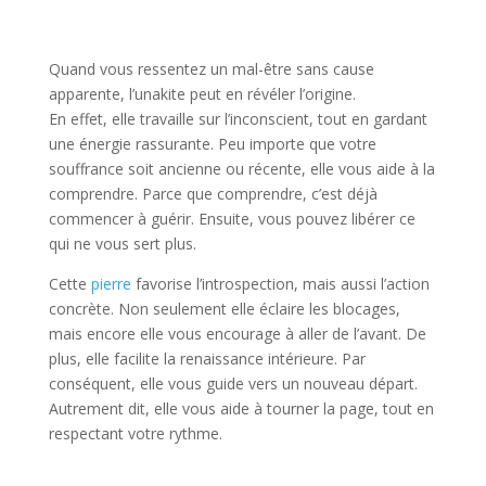
Quand vous ressentez un mal-être sans cause
apparente, l’unakite peut en révéler l’origine.
En effet, elle travaille sur l’inconscient, tout en gardant
une énergie rassurante. Peu importe que votre
souffrance soit ancienne ou récente, elle vous aide à la
comprendre. Parce que comprendre, c’est déjà
commencer à guérir. Ensuite, vous pouvez libérer ce
qui ne vous sert plus.
Cette
pierre
favorise l’introspection, mais aussi l’action
concrète. Non seulement elle éclaire les blocages,
mais encore elle vous encourage à aller de l’avant. De
plus, elle facilite la renaissance intérieure. Par
conséquent, elle vous guide vers un nouveau départ.
Autrement dit, elle vous aide à tourner la page, tout en
respectant votre rythme.