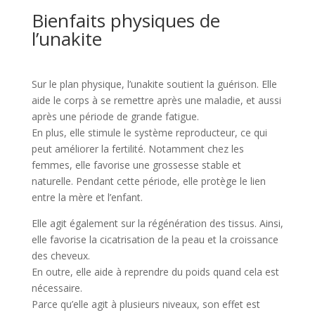
Bienfaits physiques de
l’unakite
Sur le plan physique, l’unakite soutient la guérison. Elle
aide le corps à se remettre après une maladie, et aussi
après une période de grande fatigue.
En plus, elle stimule le système reproducteur, ce qui
peut améliorer la fertilité. Notamment chez les
femmes, elle favorise une grossesse stable et
naturelle. Pendant cette période, elle protège le lien
entre la mère et l’enfant.
Elle agit également sur la régénération des tissus. Ainsi,
elle favorise la cicatrisation de la peau et la croissance
des cheveux.
En outre, elle aide à reprendre du poids quand cela est
nécessaire.
Parce qu’elle agit à plusieurs niveaux, son effet est