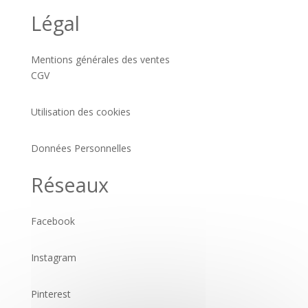
Légal
Mentions générales des ventes
CGV
Utilisation des cookies
Données Personnelles
Réseaux
Facebook
Instagram
Pinterest