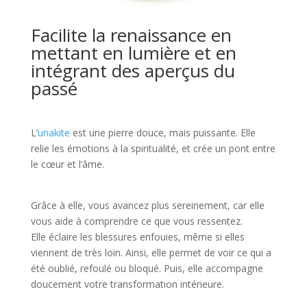
Facilite la renaissance en
mettant en lumière et en
intégrant des aperçus du
passé
L’
unakite
est une pierre douce, mais puissante. Elle
relie les émotions à la spiritualité, et crée un pont entre
le cœur et l’âme.
Grâce à elle, vous avancez plus sereinement, car elle
vous aide à comprendre ce que vous ressentez.
Elle éclaire les blessures enfouies, même si elles
viennent de très loin. Ainsi, elle permet de voir ce qui a
été oublié, refoulé ou bloqué. Puis, elle accompagne
doucement votre transformation intérieure.