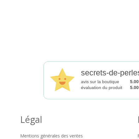
secrets-de-perle
avis sur la boutique
5.00
évaluation du produit
5.00
Légal
Mentions générales des ventes