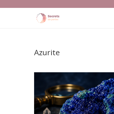
Azurite