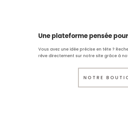
Une plateforme pensée pou
Vous avez une idée précise en tête ? Reche
rêve directement sur notre site grâce à n
NOTRE BOUTI