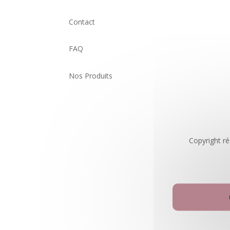
Contact
FAQ
Nos Produits
Copyright ré