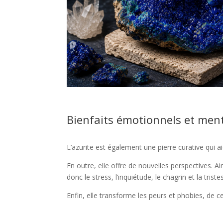
Bienfaits émotionnels et ment
L’azurite est également une pierre curative qui ai
En outre, elle offre de nouvelles perspectives. A
donc le stress, l’inquiétude, le chagrin et la tris
Enfin, elle transforme les peurs et phobies, de c