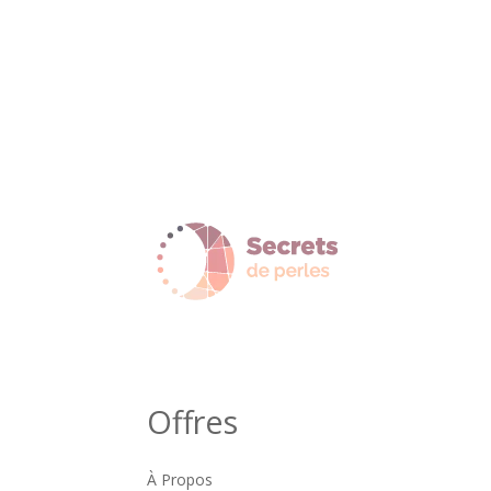
Offres
À Propos