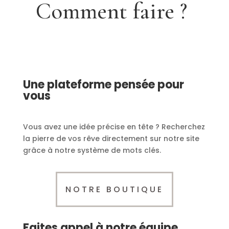
Comment faire ?
Une plateforme pensée pour
vous
Vous avez une idée précise en tête ? Recherchez
la pierre de vos rêve directement sur notre site
grâce à notre système de mots clés.
NOTRE BOUTIQUE
Faites appel à notre équipe