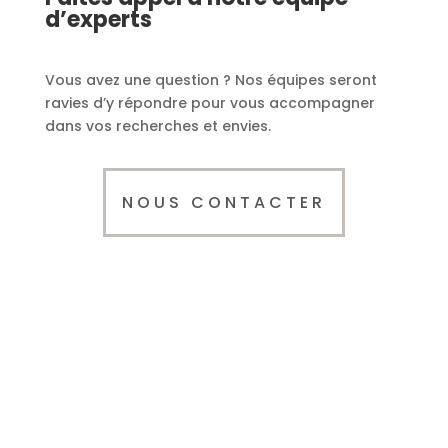
d’experts
Vous avez une question ? Nos équipes seront
ravies d’y répondre pour vous accompagner
dans vos recherches et envies.
NOUS CONTACTER