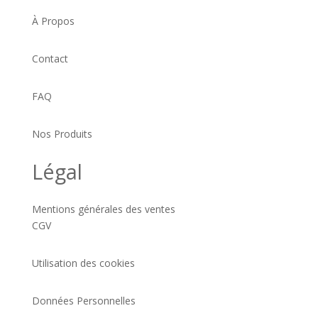
À Propos
Contact
FAQ
Nos Produits
Légal
Mentions générales des ventes
CGV
Utilisation des cookies
Données Personnelles