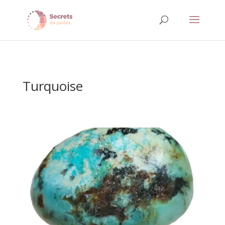
Turquoise