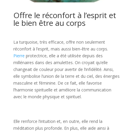
Offre le réconfort à l’esprit et
le bien être au corps
La turquoise, très efficace, offre non seulement
réconfort à l’esprit, mais aussi bien-être au corps.
Pierre
protectrice, elle a été utilisée depuis des
millénaires dans des amulettes. On croyait qu’elle
changeait de couleur pour avertir de l’infidélité. Ainsi,
elle symbolise l’union de la terre et du ciel, des énergies
masculine et féminine. De ce fait, elle favorise
l’harmonie spirituelle et améliore la communication
avec le monde physique et spirituel.
Elle renforce l’intuition et, en outre, elle rend la
méditation plus profonde. En plus, elle aide ainsi à