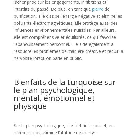
lâcher prise sur les engagements, inhibitions et
interdits du passé. De plus, en tant que
pierre
de
purification, elle dissipe l’énergie négative et élimine les
polluants électromagnétiques. Elle protège aussi des
influences environnementales nuisibles. Par ailleurs,
elle est compréhensive et équilibrée, ce qui favorise
l’épanouissement personnel. Elle aide également à
résoudre les problèmes de manière créative et réduit la
nervosité lorsqu’on parle en public.
Bienfaits de la turquoise sur
le plan psychologique,
mental, émotionnel et
physique
Sur le plan psychologique, elle fortifie l’esprit et, en
même temps, élimine l’attitude de martyr.