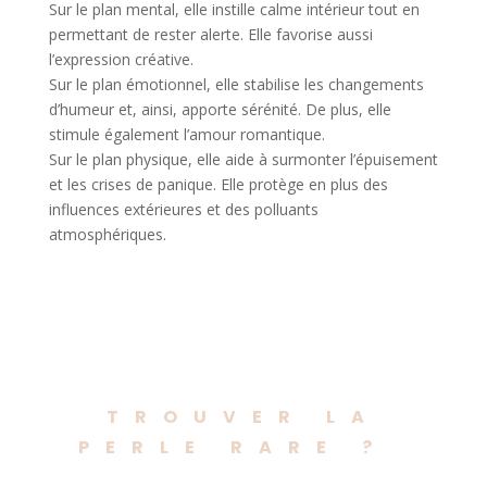
Sur le plan mental, elle instille calme intérieur tout en
permettant de rester alerte. Elle favorise aussi
l’expression créative.
Sur le plan émotionnel, elle stabilise les changements
d’humeur et, ainsi, apporte sérénité. De plus, elle
stimule également l’amour romantique.
Sur le plan physique, elle aide à surmonter l’épuisement
et les crises de panique. Elle protège en plus des
influences extérieures et des polluants
atmosphériques.
TROUVER LA
PERLE RARE ?