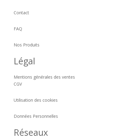
Contact
FAQ
Nos Produits
Légal
Mentions générales des ventes
CGV
Utilisation des cookies
Données Personnelles
Réseaux