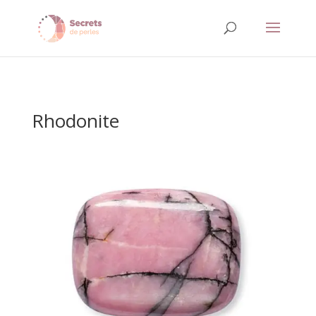
Rhodonite