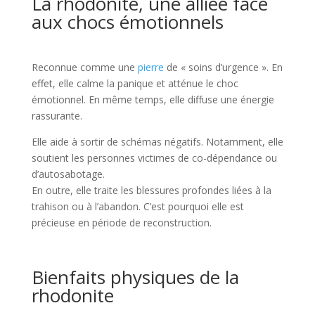
La rhodonite, une alliée face
aux chocs émotionnels
Reconnue comme une
pierre
de « soins d’urgence ». En
effet, elle calme la panique et atténue le choc
émotionnel. En même temps, elle diffuse une énergie
rassurante.
Elle aide à sortir de schémas négatifs. Notamment, elle
soutient les personnes victimes de co-dépendance ou
d’autosabotage.
En outre, elle traite les blessures profondes liées à la
trahison ou à l’abandon. C’est pourquoi elle est
précieuse en période de reconstruction.
Bienfaits physiques de la
rhodonite