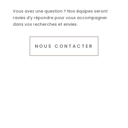
Vous avez une question ? Nos équipes seront
ravies d’y répondre pour vous accompagner
dans vos recherches et envies.
NOUS CONTACTER