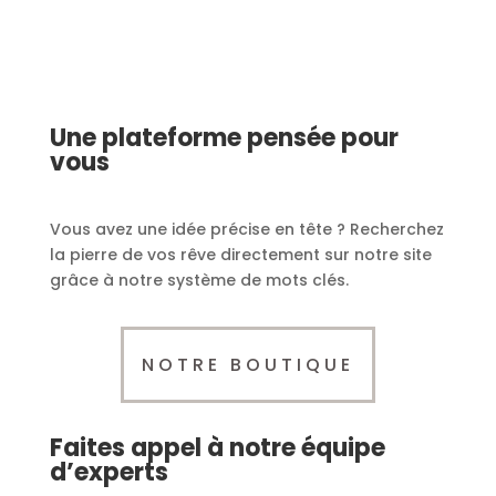
Une plateforme pensée pour
vous
Vous avez une idée précise en tête ? Recherchez
la pierre de vos rêve directement sur notre site
grâce à notre système de mots clés.
NOTRE BOUTIQUE
Faites appel à notre équipe
d’experts