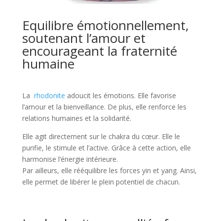
Equilibre émotionnellement,
soutenant l’amour et
encourageant la fraternité
humaine
La
rhodonite
adoucit les émotions. Elle favorise
l’amour et la bienveillance. De plus, elle renforce les
relations humaines et la solidarité.
Elle agit directement sur le chakra du cœur. Elle le
purifie, le stimule et l’active. Grâce à cette action, elle
harmonise l’énergie intérieure.
Par ailleurs, elle rééquilibre les forces yin et yang. Ainsi,
elle permet de libérer le plein potentiel de chacun.