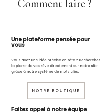
Comment faire ?
Une plateforme pensée pour
vous
Vous avez une idée précise en tête ? Recherchez
la pierre de vos rêve directement sur notre site
grâce à notre système de mots clés.
NOTRE BOUTIQUE
Faites appel à notre équipe