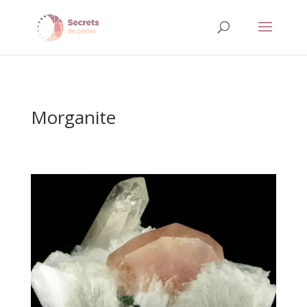
Morganite