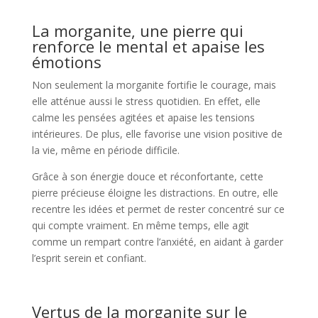
La morganite, une pierre qui
renforce le mental et apaise les
émotions
Non seulement la morganite fortifie le courage, mais
elle atténue aussi le stress quotidien. En effet, elle
calme les pensées agitées et apaise les tensions
intérieures. De plus, elle favorise une vision positive de
la vie, même en période difficile.
Grâce à son énergie douce et réconfortante, cette
pierre précieuse éloigne les distractions. En outre, elle
recentre les idées et permet de rester concentré sur ce
qui compte vraiment. En même temps, elle agit
comme un rempart contre l’anxiété, en aidant à garder
l’esprit serein et confiant.
Vertus de la morganite sur le