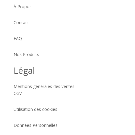
À Propos
Contact
FAQ
Nos Produits
Légal
Mentions générales des ventes
CGV
Utilisation des cookies
Données Personnelles