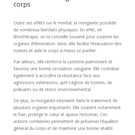
corps
Outre ses effets sur le mental, la morganite possède
de nombreux bienfaits physiques. En effet, en
lithothérapie, on la conseille souvent pour soutenir les
organes d’élimination. Ainsi, elle facilite l’évacuation des
toxines et aide le corps à mieux se purifier.
Par ailleurs, elle renforce le système pulmonaire et
favorise une bonne circulation sanguine. Elle contribue
également à accroître la résistance face aux
agressions extérieures, qu’il s’agisse de toxines, de
polluants ou de stress environnemental.
De plus, la morganite intervient dans le traitement de
plusieurs organes importants. Elle soutient notamment
le foie, protège le cœur et apaise l’estomac. Ces
actions combinées permettent de préserver l’équilibre
général du corps et de maintenir une bonne vitalité.