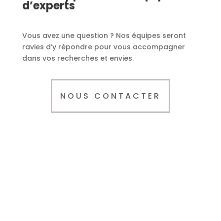
d’experts
Vous avez une question ? Nos équipes seront
ravies d’y répondre pour vous accompagner
dans vos recherches et envies.
NOUS CONTACTER