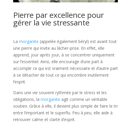
Pierre par excellence pour
gérer la vie stressante
La
morganite
(appelée également béryl) est avant tout
une pierre qui invite au lâcher-prise. En effet, elle
apprend, jour après jour, à se concentrer uniquement
sur l’essentiel. Ainsi, elle encourage d’une part à
accomplir ce qui est vraiment nécessaire et d’autre part
à se détacher de tout ce qui encombre inutilement
l’esprit.
Dans une vie souvent rythmée par le stress et les
obligations, la
morganite
agit comme un véritable
soutien. Grâce à elle, il devient plus simple de faire le tri
entre l’important et le superflu. Peu à peu, elle aide à
retrouver calme et clarté d’esprit.