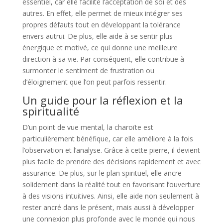
essentiel, car elle facilite l’acceptation de soi et des
autres. En effet, elle permet de mieux intégrer ses
propres défauts tout en développant la tolérance
envers autrui. De plus, elle aide à se sentir plus
énergique et motivé, ce qui donne une meilleure
direction à sa vie. Par conséquent, elle contribue à
surmonter le sentiment de frustration ou
d’éloignement que l’on peut parfois ressentir.
Un guide pour la réflexion et la
spiritualité
D’un point de vue mental, la charoïte est
particulièrement bénéfique, car elle améliore à la fois
l’observation et l’analyse. Grâce à cette pierre, il devient
plus facile de prendre des décisions rapidement et avec
assurance. De plus, sur le plan spirituel, elle ancre
solidement dans la réalité tout en favorisant l’ouverture
à des visions intuitives. Ainsi, elle aide non seulement à
rester ancré dans le présent, mais aussi à développer
une connexion plus profonde avec le monde qui nous