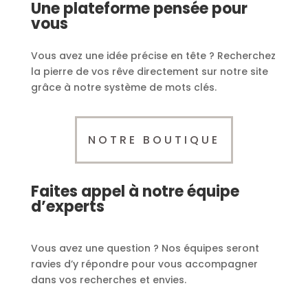
Une plateforme pensée pour
vous
Vous avez une idée précise en tête ? Recherchez
la pierre de vos rêve directement sur notre site
grâce à notre système de mots clés.
NOTRE BOUTIQUE
Faites appel à notre équipe
d’experts
Vous avez une question ? Nos équipes seront
ravies d’y répondre pour vous accompagner
dans vos recherches et envies.