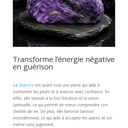
Transforme l’énergie négative
en guérison
La
charoïte
est avant tout une pierre qui aide à
surmonter les peurs et à avancer avec confiance. En
effet, elle stimule à la fois l’intuition et la vision
spirituelle, ce qui permet de mieux comprendre son
chemin de vie. De plus, elle favorise l’amour
inconditionnel, ce qui aide à accepter les autres et soi-
même sans jugement.