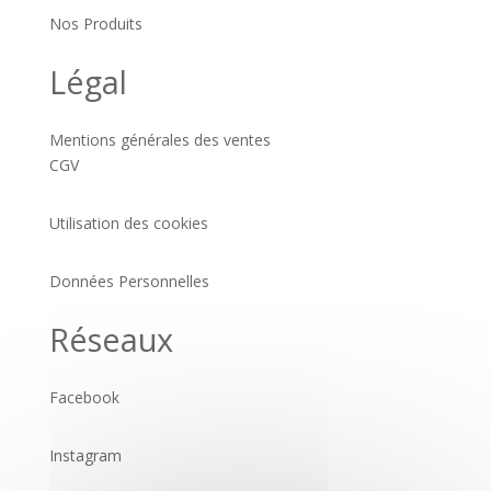
Nos Produits
Légal
Mentions générales des ventes
CGV
Utilisation des cookies
Données Personnelles
Réseaux
Facebook
Instagram