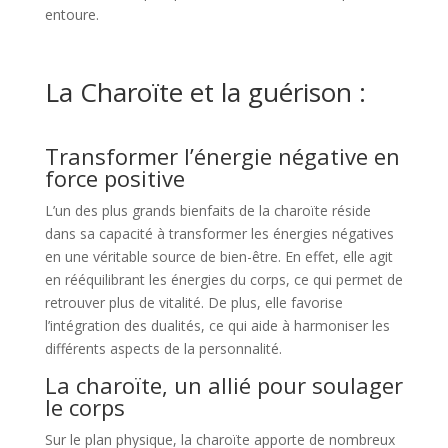
entoure.
La
Charoïte et la guérison
:
Transformer l’énergie négative en
force positive
L’un des plus grands bienfaits de la charoïte réside
dans sa capacité à transformer les énergies négatives
en une véritable source de bien-être. En effet, elle agit
en rééquilibrant les énergies du corps, ce qui permet de
retrouver plus de vitalité. De plus, elle favorise
l’intégration des dualités, ce qui aide à harmoniser les
différents aspects de la personnalité.
La charoïte, un allié pour soulager
le corps
Sur le plan physique, la charoïte apporte de nombreux