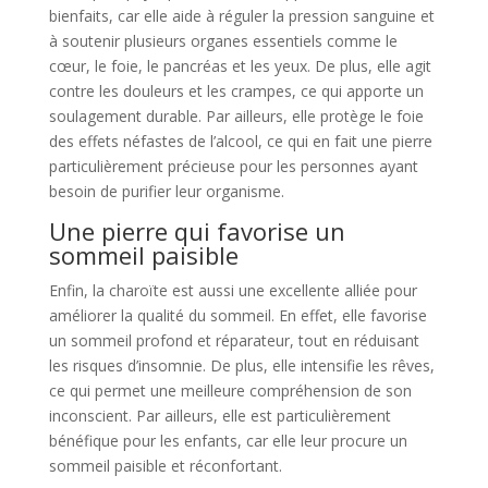
bienfaits, car elle aide à réguler la pression sanguine et
à soutenir plusieurs organes essentiels comme le
cœur, le foie, le pancréas et les yeux. De plus, elle agit
contre les douleurs et les crampes, ce qui apporte un
soulagement durable. Par ailleurs, elle protège le foie
des effets néfastes de l’alcool, ce qui en fait une pierre
particulièrement précieuse pour les personnes ayant
besoin de purifier leur organisme.
Une pierre qui favorise un
sommeil paisible
Enfin, la charoïte est aussi une excellente alliée pour
améliorer la qualité du sommeil. En effet, elle favorise
un sommeil profond et réparateur, tout en réduisant
les risques d’insomnie. De plus, elle intensifie les rêves,
ce qui permet une meilleure compréhension de son
inconscient. Par ailleurs, elle est particulièrement
bénéfique pour les enfants, car elle leur procure un
sommeil paisible et réconfortant.