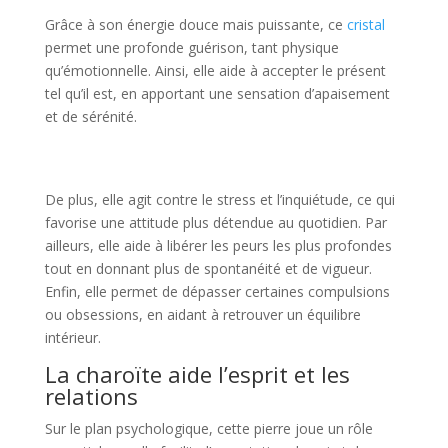
Grâce à son énergie douce mais puissante, ce
cristal
permet une profonde guérison, tant physique
qu’émotionnelle. Ainsi, elle aide à accepter le présent
tel qu’il est, en apportant une sensation d’apaisement
et de sérénité.
De plus, elle agit contre le stress et l’inquiétude, ce qui
favorise une attitude plus détendue au quotidien. Par
ailleurs, elle aide à libérer les peurs les plus profondes
tout en donnant plus de spontanéité et de vigueur.
Enfin, elle permet de dépasser certaines compulsions
ou obsessions, en aidant à retrouver un équilibre
intérieur.
La charoïte aide l’esprit et les
relations
Sur le plan psychologique, cette pierre joue un rôle