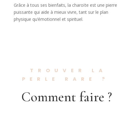
Grâce à tous ses bienfaits, la charoïte est une pierre
puissante qui aide à mieux vivre, tant sur le plan
physique qu’émotionnel et spirituel.
TROUVER LA
PERLE RARE ?
Comment faire ?