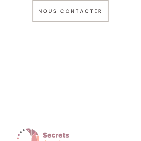
NOUS CONTACTER